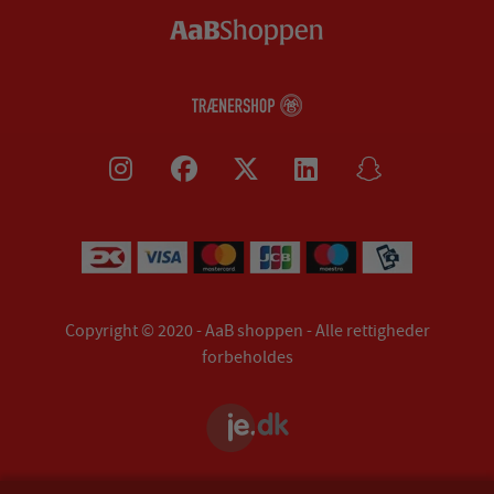
Copyright © 2020 - AaB shoppen - Alle rettigheder
forbeholdes