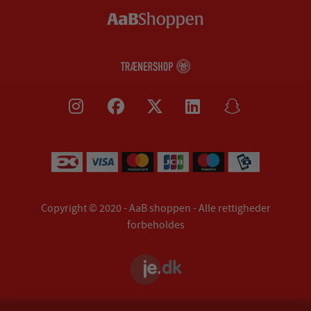
Copyright © 2020 - AaB shoppen - Alle rettigheder
forbeholdes