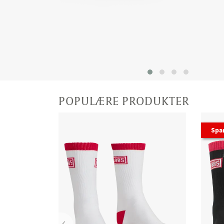
POPULÆRE PRODUKTER
Spa
‹