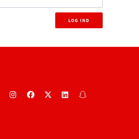
LOG IND