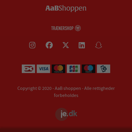
Copyright © 2020 - AaB shoppen - Alle rettigheder
forbeholdes